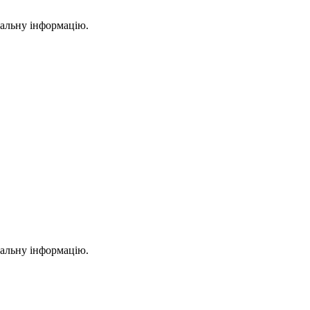
уальну інформацію.
уальну інформацію.