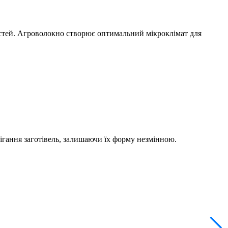
остей. Агроволокно створює оптимальний мікроклімат для
ігання заготівель, залишаючи їх форму незмінною.