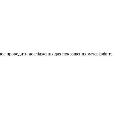
уює проводити дослідження для покращення матеріалів та