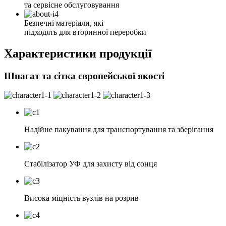
та сервісне обслуговування
Безпечні матеріали, які
підходять для вторинної переробки
Характеристики продукції
Шпагат та сітка європейської якості
Надійне пакування для транспортування та зберігання
Стабілізатор УФ для захисту від сонця
Висока міцність вузлів на розрив