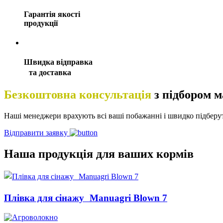
Гарантія якості
продукції
Швидка відправка
та доставка
Безкоштовна консультація
з підбором м
Наші менеджери врахують всі ваші побажанні і швидко підберу
Відправити заявку
Наша продукція для ваших кормів
Плівка для сінажу Manuagri Blown 7