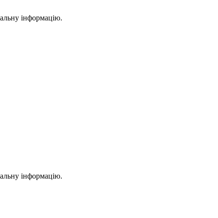
уальну інформацію.
уальну інформацію.