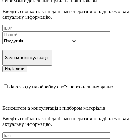
Отримайте детальний прайс на наші товари
Введіть свої контактні дані і ми оперативно надішлемо вам
актуальну інформацію.
Замовити консультацію
Даю згоду на обробку своїх персональних даних
Безкоштовна консультація з підбором матеріалів
Введіть свої контактні дані і ми оперативно надішлемо вам
актуальну інформацію.