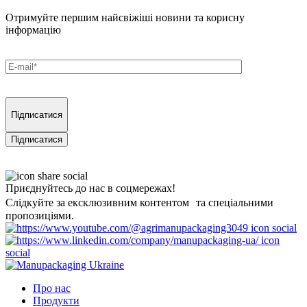
Отримуйте першим найсвіжіші новини та корисну
інформацію
Підписатися
Приєднуйтесь до нас в соцмережах!
Слідкуйте за ексклюзивним контентом та спеціальними
пропозиціями.
Про нас
Продукти