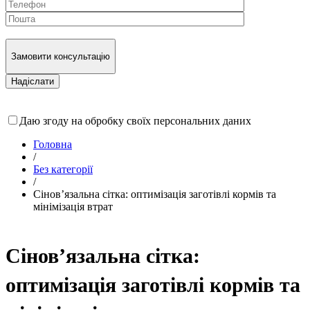
Замовити консультацію
Даю згоду на обробку своїх персональних даних
Головна
/
Без категорії
/
Сінов’язальна сітка: оптимізація заготівлі кормів та
мінімізація втрат
Сінов’язальна сітка:
оптимізація заготівлі кормів та