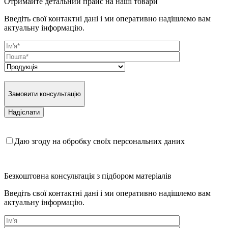
Отримайте детальний прайс на наші товари
Введіть свої контактні дані і ми оперативно надішлемо вам
актуальну інформацію.
Замовити консультацію
Даю згоду на обробку своїх персональних даних
Безкоштовна консультація з підбором матеріалів
Введіть свої контактні дані і ми оперативно надішлемо вам
актуальну інформацію.