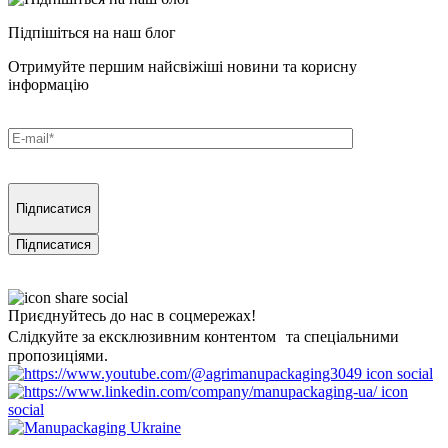
Підпішіться на наш блог
Отримуйте першим найсвіжіші новини та корисну
інформацію
Підписатися
Приєднуйтесь до нас в соцмережах!
Слідкуйте за ексклюзивним контентом та спеціальними
пропозиціями.