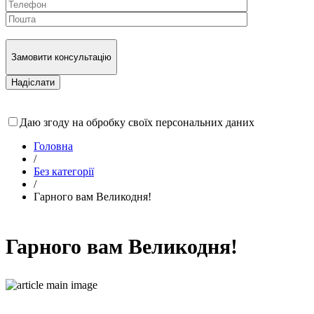
Замовити консультацію
Даю згоду на обробку своїх персональних даних
Головна
/
Без категорії
/
Гарного вам Великодня!
Гарного вам Великодня!