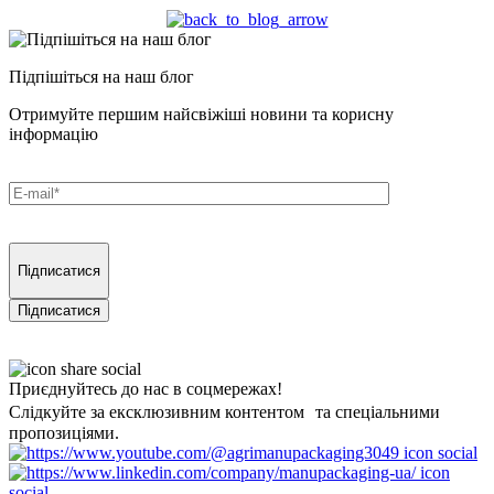
Підпішіться на наш блог
Отримуйте першим найсвіжіші новини та корисну
інформацію
Підписатися
Приєднуйтесь до нас в соцмережах!
Слідкуйте за ексклюзивним контентом та спеціальними
пропозиціями.