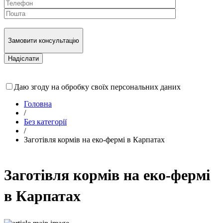
Замовити консультацію
Даю згоду на обробку своїх персональних даних
Головна
/
Без категорії
/
Заготівля кормів на еко-фермі в Карпатах
Заготівля кормів на еко-фермі
в Карпатах