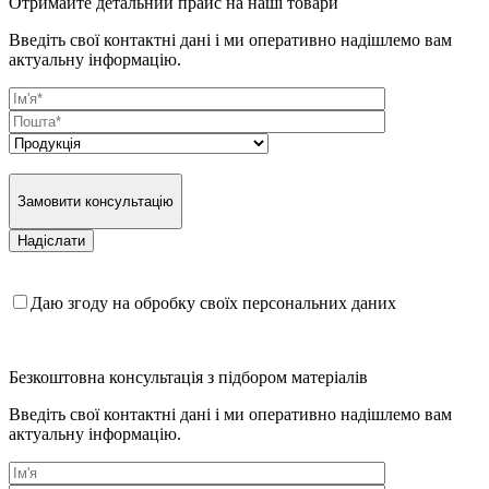
Отримайте детальний прайс на наші товари
Введіть свої контактні дані і ми оперативно надішлемо вам
актуальну інформацію.
Замовити консультацію
Даю згоду на обробку своїх персональних даних
Безкоштовна консультація з підбором матеріалів
Введіть свої контактні дані і ми оперативно надішлемо вам
актуальну інформацію.